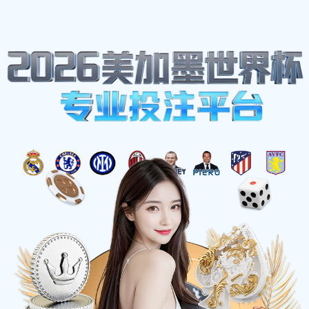
发现jn江南
About Us
ABOUT US
发现jn江南
JN体育
植根西安市，自1996年成立以来，始终致力于体育会展领域的探索
创新。作为品牌知名的、经验丰富的的行业标杆，我们不断推动产业升
级。凝聚了一批行业精英人才。组建了专业的运营管理团队，引领行业发
展。