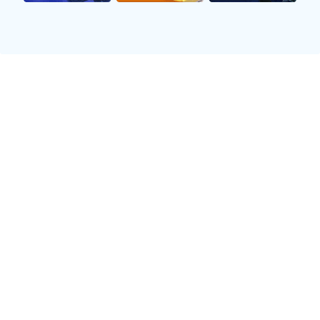
物流速度很快，包装也很仔细，值得信赖！
怀卓嵘