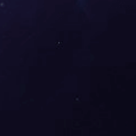
为决定胜负的重要因素。在如此高压环境下，每
，把握机遇。
运用、历史背景还是关键球员表现，以及近期状态
场简单比赛，更是一段关于激情与荣耀交织的人
越式发展。
。而对于广大热爱足球的人来说，这样一场经典
魅力与激情对决
。而在NBA这个顶级舞台上，火箭队与活塞队
箭与活塞激战正酣 视频直播带你感受篮球魅力与
的表现分析、球员个人风采和观众互动体验四个