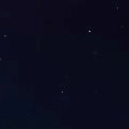
到...
占据主导地位
"的竞争愈演愈烈，两者在各自的领域中不断推陈
从四个方面探讨这场巅峰对决：首先，分析双方
现及其对产业链的影响；再次，讨论两家企业如
发展...