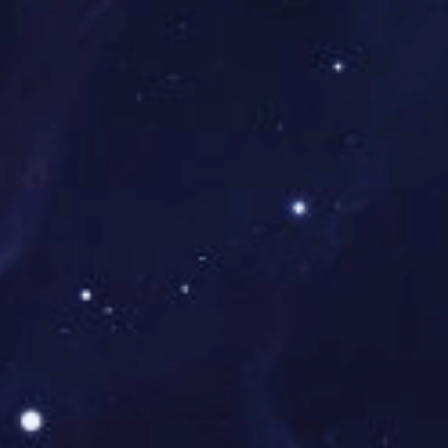
2、球队历史背景
亨克作为比利时足球的一支传统劲旅，在国内联赛中屡次
球员，其中不乏进入欧洲顶级联赛的大牌球星。此外，亨
在欧洲联赛中的表现，让他们积累了丰富的大赛经验。
相较之下，布拉格虽然历史悠久，但近年来逐渐崛起成为
十分稳定，并且在欧洲赛事中同样展现出了不俗实力。可
这样的机会打响自己的名声，提高俱乐部在国际舞台上的
两队丰富而又独特的发展历程，使得这次对决不仅是一次
精彩碰撞。这种碰撞将为观众呈现出更加立体化的人物关
3、关键球员表现
对于任何一场重要比赛来说，关键球员往往能够改变战局
发挥至关重要作用。他们不仅具备个人能力，也拥有丰富
些核心成员之间良好的化学反应，将进一步增强球队整体