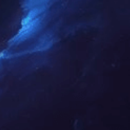
们可能会承担起组织进攻和防守的重要任务。在
确保球队能够顺利度过困难时期。同时，通过积
定基础。
要因素。他们能否把握住机会，将直接影响到比
联赛表现稳定，其攻击线火力全开，自信心不断
志。然而，高昂的士气同时也伴随着一定压力，
所回暖。从心理层面来看，他们或许会因为之前
渴望逆袭取胜。因此，即使面临困难局面，他们