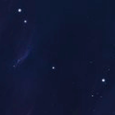
织能力。他们会利用前锋和中场之间默契配合来寻找破绽
他们
双方截然不同的战术思路，使得这场比赛充满悬念。亨克
亨克快速反击带来的威胁。因此，这不仅是技术与体能上