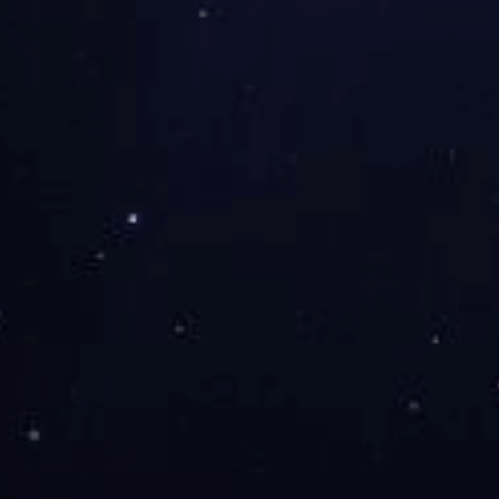
JN江南·(中国区)体育官方网站-JN SPORTS✅🏆
『juxingsl.com』🏆✅是世界顶级真人游戏让
国内游戏玩家打造的全球最顶级乐趣游戏APP,
入口、首页、平台、登陆、官网、二十四小时
服务!全球最安全,最信誉,最公平的平台运营商!
Su