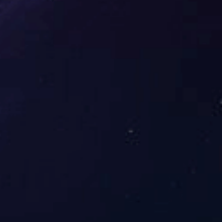
方面进行详细阐述。通过视频直播，我们不仅能看
阅读
t星与尼W特的巅峰对决谁能在未来科技中
2025-07-09 13:59:36
在当今科技飞速发展的时代，"t星"与"尼W特
出新，争夺未来科技的主导地位。本篇文章将
在技术创新上的不同策略；其次，探讨市场表
何应对政策法规的变化；最后，总结各自在可持续
阅读