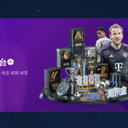
首页
发现jn江南
体育热
体育热点
亨克与布拉格的激烈对决谁能在这场较量中脱颖而出