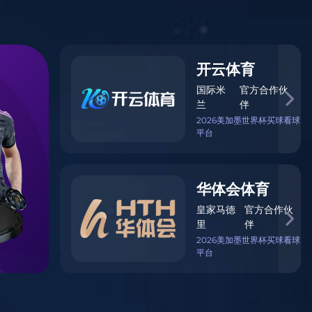
点
体育明星
公司服务
加入江南体育官方网站