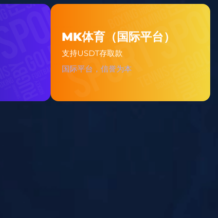
中脱颖而出
受关注的比赛。两支球队不仅拥有各自独特的战
想。这场激烈的较量吸引了众多球迷的目光，究
历史、关键球员表现和赛季状态四个方面进行详
取高位逼抢，力求尽快夺回控球权。他们的边路
亨克在中场控制上也展现出强大的能力，通过精
制造威胁，对手必须时刻保持警惕。
守以及整体配合。布拉格常常通过紧凑的防线和
过细腻的配合打穿对手防线，并且有着极强的组