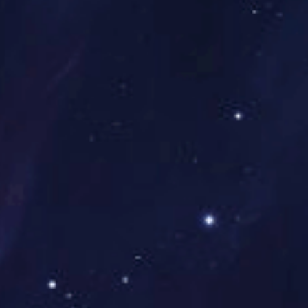
绝伦、跌宕起伏的足球盛宴。
2、两队近期状态分析
切尔西近期状态回暖，各项赛事表现逐渐走向正轨。他们
是在进攻端，新援们之间默契度提高，使得切尔西能够频
防线上的配合愈加稳固，为球队提供了更好的支持。
反观阿森纳，他们同样保持着良好的状态。在过去的一段
得了不少胜利。年轻球员如萨卡和马丁内利在进攻端发挥
导力和经验。这种良好的状态使得阿森纳信心十足地奔赴
然而，两队状态虽佳，但也各自存在短板。切尔西有时会
可能受到客场压力影响。因此，对于双方而言，把握机会
3、战术布置及关键球员
从战术层面来看，切尔西主教练可能会采取积极主动的进
防线。他们可能会利用速度型边锋进行频繁冲击，并试图