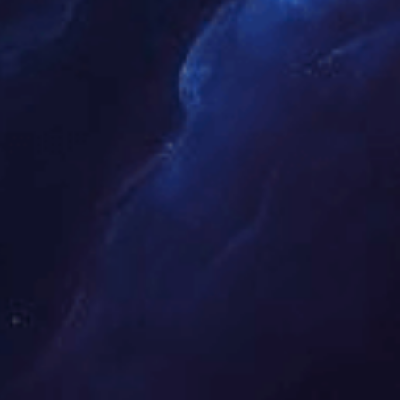
威。
与此同时，客队阿森纳也不甘示弱，大批枪迷远道而来，
氛围，无疑会给球员注入额外动力，让他们在关键时刻能
代表着不同地区与文化，也使得这次交锋不仅是一项体育
文化认同感和归属感的新思考。
这样的氛围不仅体现在现场，还体现于社交媒体上，各种
可以看出，无论是赞美还是批评，都表明了人们对此次对
趋势：不再仅仅局限于赛后的数据统计，人们开始更加重
事性与戏剧性。
总结：
综上所述，本次切尔西主场迎战阿森纳，不只是一句简单
来积累下来的荣耀与底蕴。这一激烈对决汇聚了当今英超
共同期待的一幕。同时，也是每位参与者展现自身实力与
想！