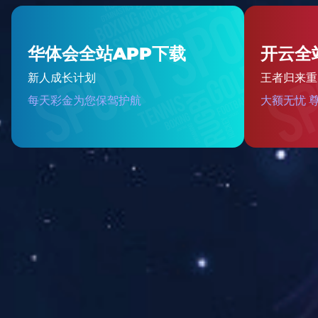
最新资讯
武汉足球队心理素质强劲跻
国前四名引发关注
2026-01-09 21:17:35
他娘是哪个足球明星揭秘背
故事与传奇人生
2026-01-04 17:01:00
足球明星荣耀归国庆祝夺冠
与家乡人民共享喜悦