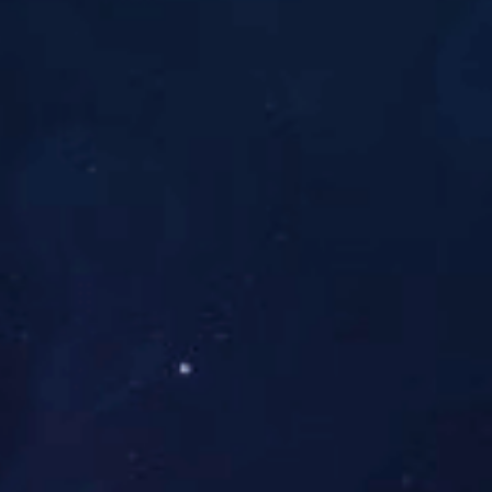
球员，以及丰富经验的老将，这使得他们在面对
为伦敦德比，两队之间的 rivalry 让这场
众还是电视机前的观众，都希望能看到一场精彩