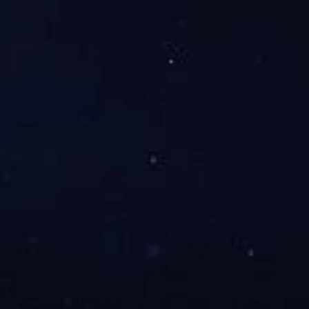
勇士对阵猛龙的精彩赛事进行全面回顾与分析。
上的对决总是充满悬念和看点。本次比赛中，双
彩不断。我们将从四个方面进行深入探讨：比赛
以及比赛...
找到我们