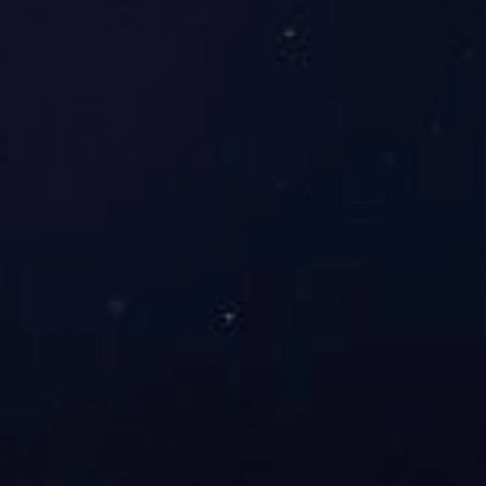
在这篇文章中，我们将对广东体育直播的NBA
作为两支实力强劲的球队，勇士和猛龙在赛场
方展现了各自独特的战术风格与球员特点，精
前期的准备、关键球员的表现、战术布局与调整，
阅读
导航
网站地图