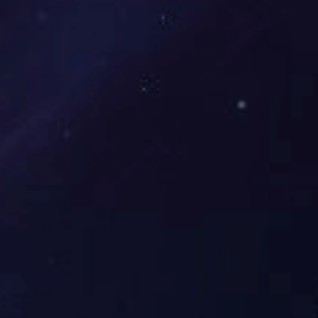
未来，我们期待看到更多类似这样令人振奋且充满悬念的
同时，也希望能培养更多热爱这个运动的人群，让足球真
理解之桥！
奇才与猛龙对决前瞻分析及篮彩投注策略探
2025-08-29 14:19:52
本文将对奇才与猛龙的对决进行深入分析，并
的历史交锋记录入手，分析他们在不同场合下
置，评估明星球员对比赛结果的影响。接着，
及如何借此信息制定有效的投注策略。最后，将结
阅读
广东体育直播NBA勇士对阵猛龙精彩赛事回
2025-08-30 08:33:32