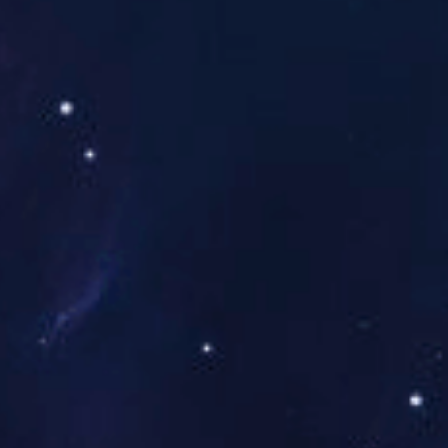
纳虽然经历了一些波动，但他们依然拥有一批优秀的年轻
任何对手时都不容小觑。
他们
除了联赛排名外，本场比赛还具有较高的观赏性和竞技价值。作
较量更加火星四溅，球迷们对此充满期待，无论是现场观