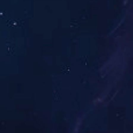
2025-12-25 04:01:53
今年退役的足球明星盘点与
辉煌职业生涯的回顾与影响
2025-12-24 10:19:38
导航
发现jn江南
体育热点
体育明星
公司服务
加入江南体育官方网站