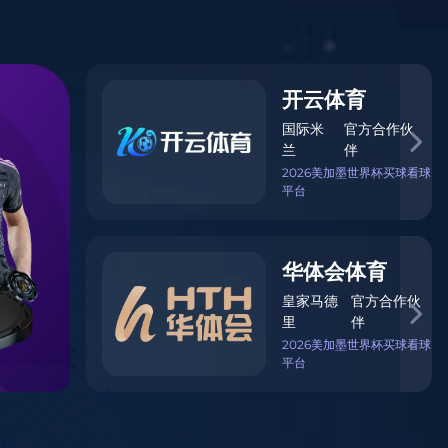
点
体育明星
公司服务
加入江南体育官方网站