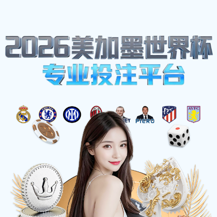
体育热点
乌克兰足球明星的辉煌历程与历史巨星的传奇故事
最新资讯