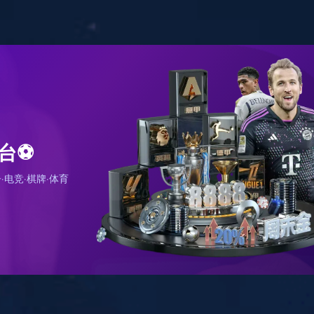
首页
发现jn江南
体育热
体育热点
足球明星在赛后发表感言称赞队友并展望未来比赛的决心与