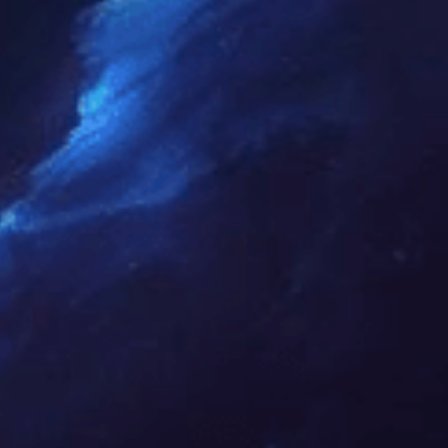
，这些挑战正是磨炼他们意志和能力的大好机
自己的整体实力。同时，他鼓励年轻球员勇于面
态。不论结果如何，只要全力以赴，就没有遗
下一场赛事而努力拼搏。
他认为，在高强度竞争环境下，每个人都会遭遇
长的一部分，通过反思来找到不足之处，并加以
例如，可以通过与家人朋友交流或者参加娱乐活