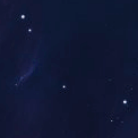
胜利奠定了基础。他认为，这种团队合作精神是他们能够
缺的一部分。
他们
通过这种方式，他不仅增强了队伍内部士气，也传达出一
个人能力固然重要，但团队合作才是真正制胜的法宝。他