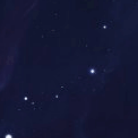
会有更多辉煌成就。
2、团队凝聚力的重要性
这位足球明星进一步强调了团队凝聚力的重要性。他指出
密团结、同舟共济时，才能真正发挥出最佳水平。他透露
理上的沟通与交流，通过各种活动来加深彼此之间的理解
他还分享了一些自己的经验，比如在压力巨大的情况下如
的联系使得他们即使身处逆境也不会轻易放弃，而是会选
提升了球队整体战斗力，更让每位球员都有归属感。
总之，他认为，一个成功的团队必须具备高度团结和协作
重要动力源泉。在今后的训练和比赛中，他们将继续强化
3、展望未来比赛
对于即将到来的比赛，这位足球明星满怀信心地表示，他
力，他们逐渐找到了最佳状态，并且形成了一套适合当前