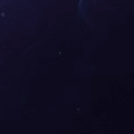
于高压环境容易导致心理疲劳，从而影响竞技状
自职业生涯还是生活中的小确幸，都应该给予足
持热情与动力，为实现更高目标而不懈努力。
队友们辛勤付出的努力，还深刻阐述了团队凝聚
自己的实际行动激励着身边的人，让大家都认识
大的困难，只要拥有坚定信念和良好心态，就能
队将在接下来的征程中不断创造新的辉煌！
析
备，也是提升运动表现的关键因素之一。选择合