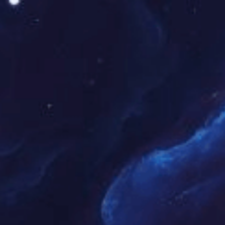
就一定能够克服一切困难，实现既定目标。
他提到，虽然未来依然充满挑战，但他们并不畏惧。相反
会。在这个过程中，他们会不断总结经验教训，从而提升
对压力，把握住每一次展示自我的机会。
此外，他还强调了一点，那就是要始终保持积极向上的心
憾。在他的引领下，全体队员都树立起必胜信念，共同为
JN体育
4、保持积极心态的方法
最后，这位足球明星分享了一些保持积极心态的小窍门。
挫折，但关键是怎样看待这些挫折。他提倡把失败当作成
改进，以便在今后的比赛中表现得更好。
同时，他也建议大家要学会适当放松，以减轻心理负担。