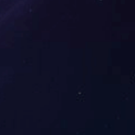
适的护腕可以有效预防受伤、减轻疲劳，并提
详细阐述网球爱好者在选购护腕时需要考虑的
品牌推荐以及使用与保养技巧。通过对这些内容的
阅读
乒乓球深度解析北京乒乓球队反击战术与训
2025-11-11 01:31:27
本文将深入探讨北京乒乓球队的反击战术与训
际应用四个方面进行详细分析。首先，文章将
合理的战术来掌控局面。接着，将介绍球员在
节，帮助读者理解反击的基本技巧。此外，心理训
阅读